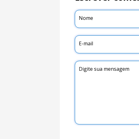
Nome
E-mail
Digite sua mensagem