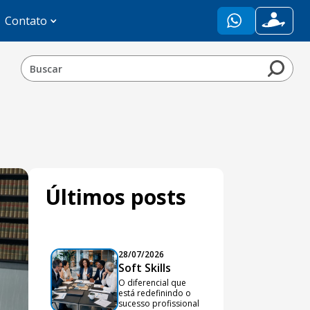
Contato
Últimos posts
28/07/2026
Soft Skills
O diferencial que
está redefinindo o
sucesso profissional