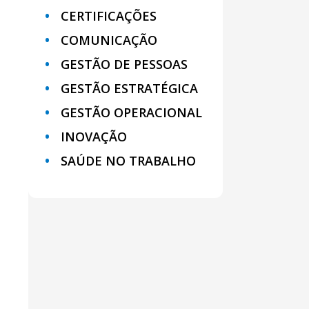
CERTIFICAÇÕES
COMUNICAÇÃO
GESTÃO DE PESSOAS
GESTÃO ESTRATÉGICA
GESTÃO OPERACIONAL
INOVAÇÃO
SAÚDE NO TRABALHO