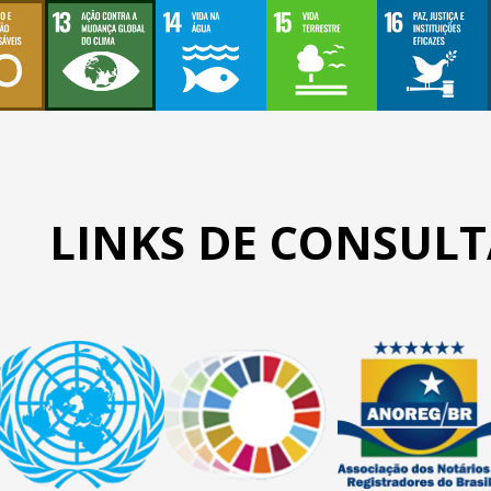
LINKS DE CONSULT