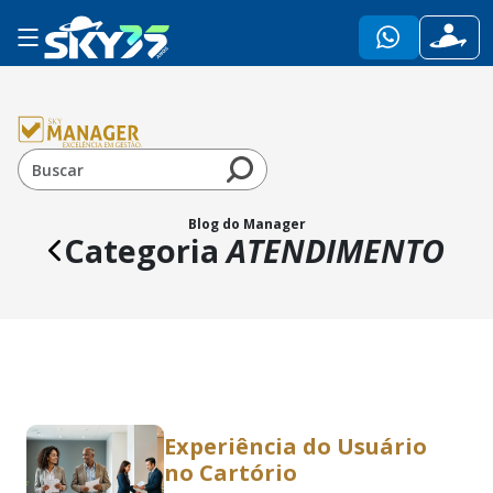
Blog do Manager
Categoria
ATENDIMENTO
Experiência do Usuário
no Cartório