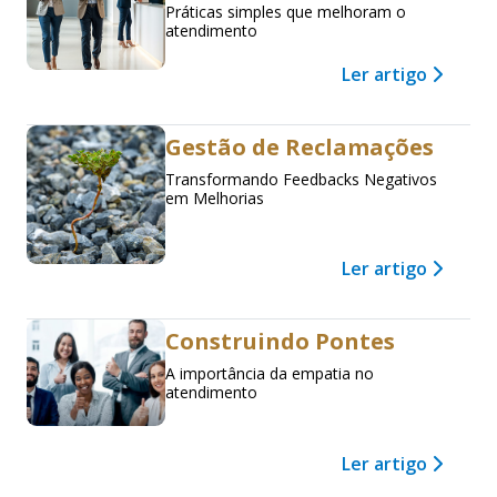
Práticas simples que melhoram o
atendimento
Ler artigo
Gestão de Reclamações
Transformando Feedbacks Negativos
em Melhorias
Ler artigo
Construindo Pontes
A importância da empatia no
atendimento
Ler artigo