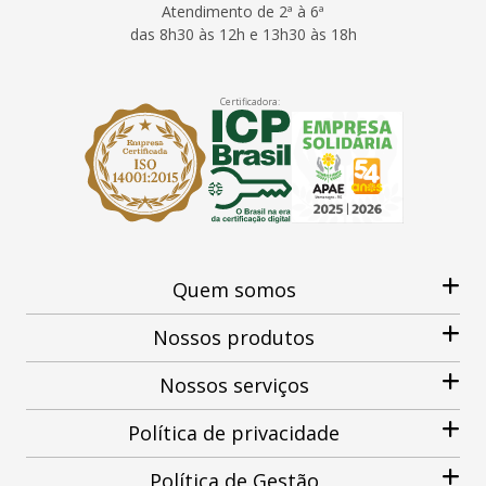
Atendimento de 2ª à 6ª
das 8h30 às 12h e 13h30 às 18h
Certificadora:
Quem somos
Nossos produtos
Nossos serviços
Política de privacidade
Política de Gestão