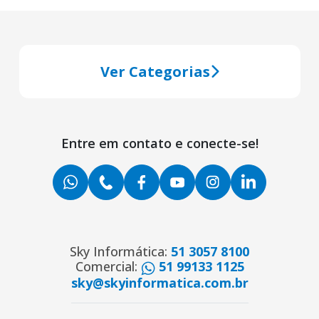
Ver Categorias
Entre em contato e conecte-se!
Sky Informática:
51 3057 8100
Comercial:
51 99133 1125
sky@skyinformatica.com.br